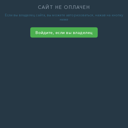
САЙТ НЕ ОПЛАЧЕН
Если вы владелец сайта, вы можете авторизоваться, нажав на кнопку
ниже
Войдите, если вы владелец